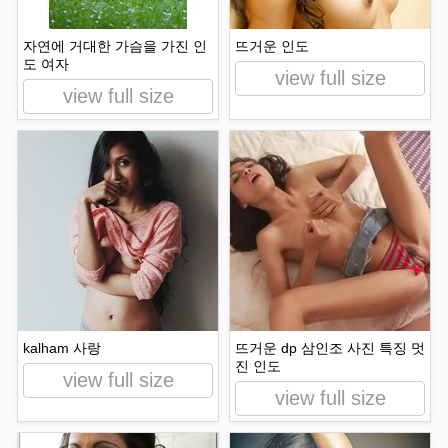
자연에 거대한 가슴을 가진 인
뜨거운 인도
도 여자
view full size
view full size
kalham 사랑
뜨거운 dp 삼인조 사진 특징 멋
진 인도
view full size
view full size