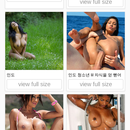
view full size
인도
인도 청소년 lil 자식을 얻 뻗어
view full size
view full size