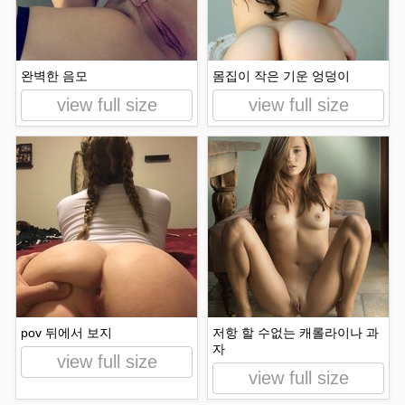
완벽한 음모
몸집이 작은 기운 엉덩이
view full size
view full size
pov 뒤에서 보지
저항 할 수없는 캐롤라이나 과
자
view full size
view full size