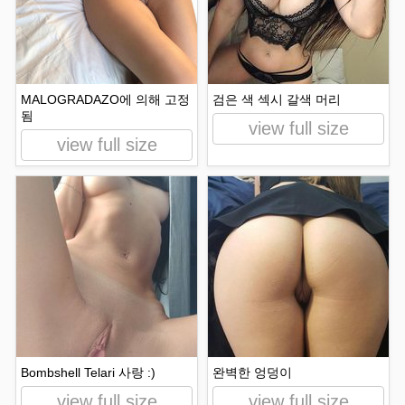
MALOGRADAZO에 의해 고정
검은 색 섹시 갈색 머리
됨
view full size
view full size
Bombshell Telari 사랑 :)
완벽한 엉덩이
view full size
view full size