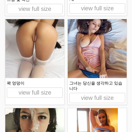
view full size
view full size
꽉 엉덩이
그녀는 당신을 생각하고 있습
니다
view full size
view full size