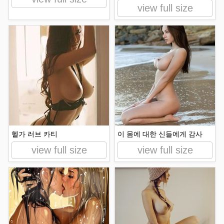
view full size
헬가 러브 카티
이 몸에 대한 신들에게 감사
view full size
view full size