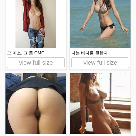
그 미소, 그 몸 OMG
나는 바다를 원한다
view full size
view full size