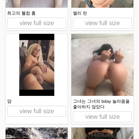
최고의 웰컴 홈
엘리 린
view full size
view full size
얌
그녀는 그녀의 bday 놀라움을
좋아하지 않았다
view full size
view full size