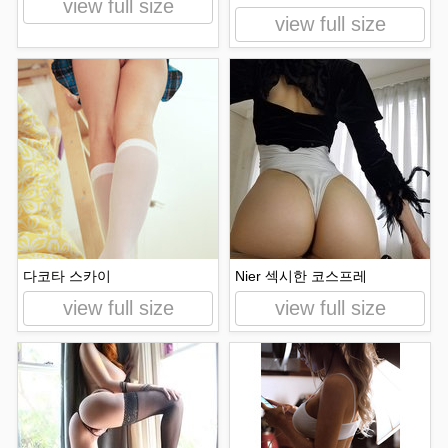
view full size
view full size
다코타 스카이
Nier 섹시한 코스프레
view full size
view full size