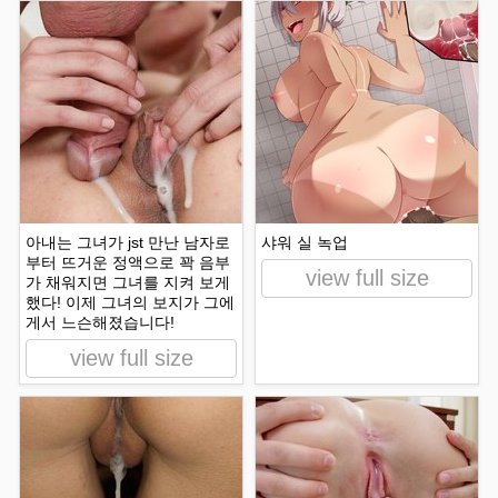
아내는 그녀가 jst 만난 남자로
샤워 실 녹업
부터 뜨거운 정액으로 꽉 음부
view full size
가 채워지면 그녀를 지켜 보게
했다! 이제 그녀의 보지가 그에
게서 느슨해졌습니다!
view full size