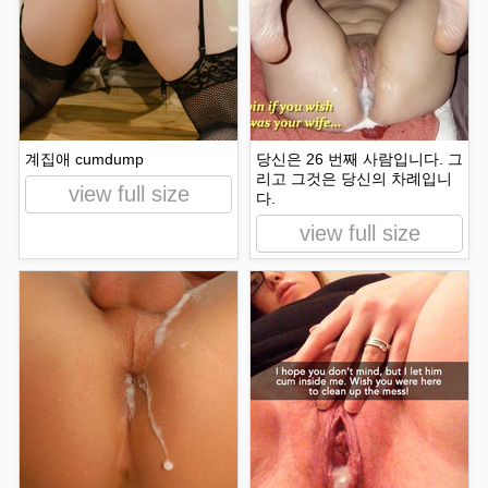
계집애 cumdump
당신은 26 번째 사람입니다. 그
리고 그것은 당신의 차례입니
view full size
다.
view full size