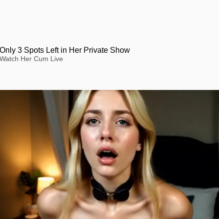
Only 3 Spots Left in Her Private Show
Watch Her Cum Live