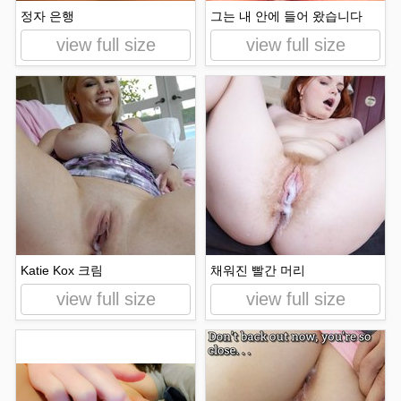
정자 은행
그는 내 안에 들어 왔습니다
view full size
view full size
Katie Kox 크림
채워진 빨간 머리
view full size
view full size