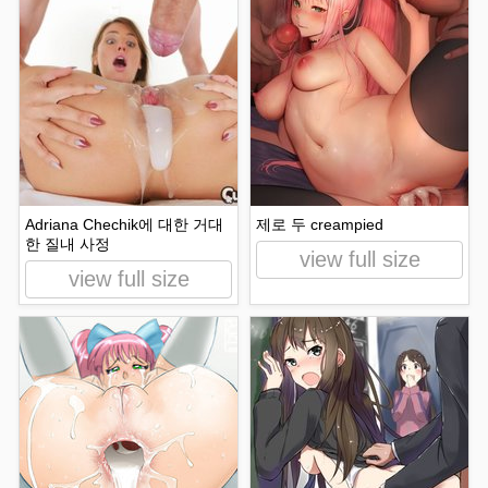
Adriana Chechik에 대한 거대
제로 두 creampied
한 질내 사정
view full size
view full size