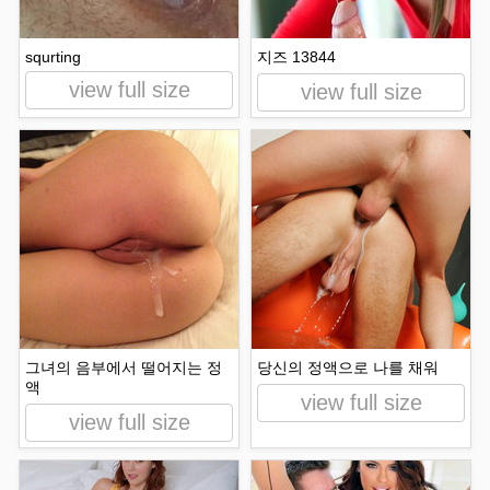
squrting
지즈 13844
view full size
view full size
그녀의 음부에서 떨어지는 정
당신의 정액으로 나를 채워
액
view full size
view full size