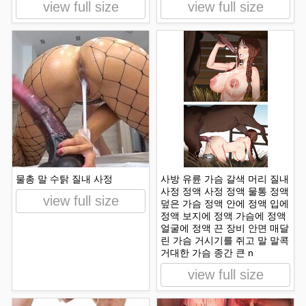
view full size
view full size
물총 말 수탉 질내 사정
사방 유륜 가슴 갈색 머리 질내
사정 정액 사정 정액 물통 정액
view full size
덮은 가슴 정액 안에 정액 입에
정액 보지에 정액 가슴에 정액
얼굴에 정액 끈 장비 안면 매달
린 가슴 거시기를 쥐고 말 말콕
거대한 가슴 종간 큰 n
view full size