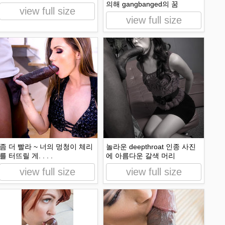
의해 gangbanged의 꿈
view full size
view full size
좀 더 빨라 ~ 너의 멍청이 체리
놀라운 deepthroat 인종 사진
를 터뜨릴 게. . . .
에 아름다운 갈색 머리
view full size
view full size