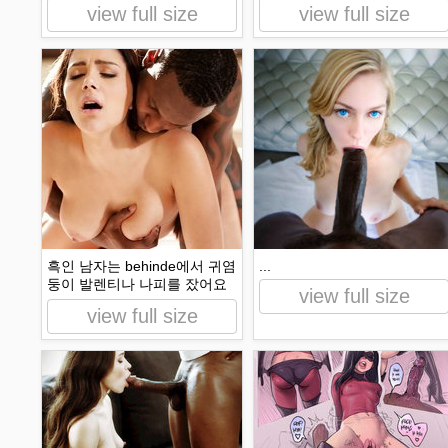
view full size
view full size
흑인 남자는 behinde에서 귀염
...
둥이 발렌티나 나피를 잤어요
view full size
view full size