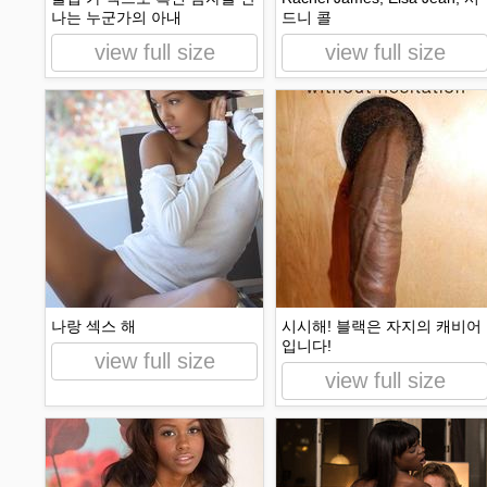
나는 누군가의 아내
드니 콜
view full size
view full size
나랑 섹스 해
시시해! 블랙은 자지의 캐비어
입니다!
view full size
view full size