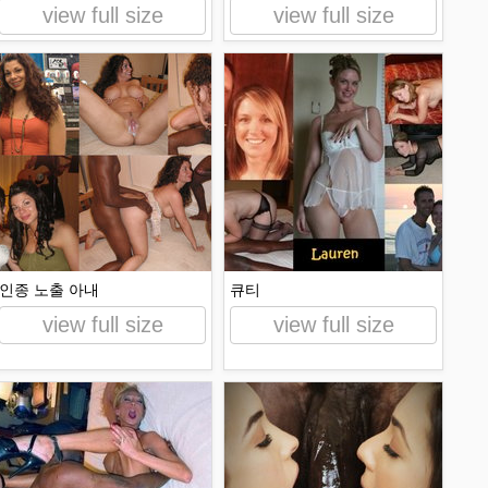
view full size
view full size
인종 노출 아내
큐티
view full size
view full size