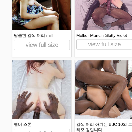
달콤한 갈색 머리 milf
Melkor Mancin-Slutty Violet
view full size
view full size
엠버 스톤
갈색 머리 아기는 BBC 10의 
리오 걸립니다