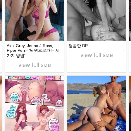
Alex Grey, Jenna J Ross,
달콤한 DP
Piper Perri- '낙원으로가는 세
view full size
가지 방법'
view full size