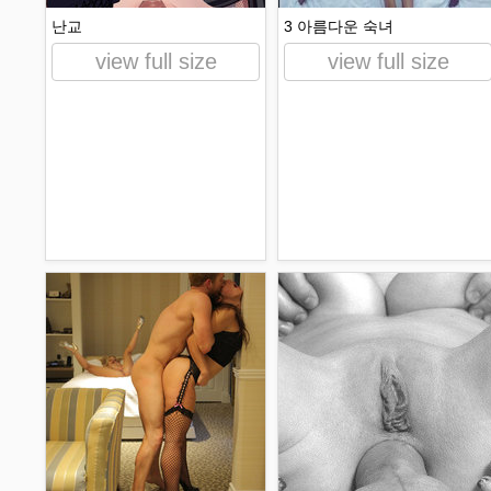
난교
3 아름다운 숙녀
view full size
view full size