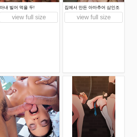
아내 빌어 먹을 두!
집에서 만든 아마추어 삼인조
view full size
view full size