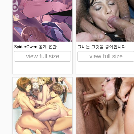
SpiderGwen 공개 윤간
그녀는 그것을 좋아합니다.
view full size
view full size