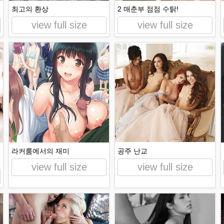
최고의 환상
2 매춘부 점점 수탉!
view full size
view full size
라커룸에서의 재미
공주 난교
view full size
view full size